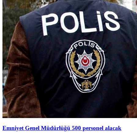
Emniyet Genel Müdürlüğü 500 personel alacak