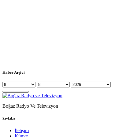
Haber Arşivi
Boğaz Radyo Ve Televizyon
Sayfalar
İletişim
Künye