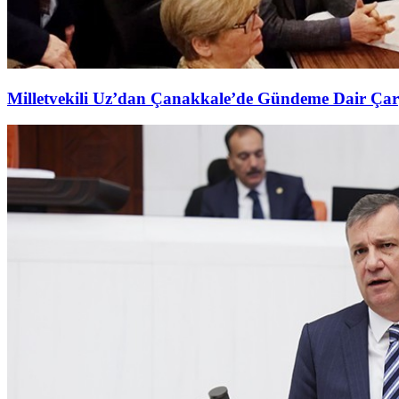
Milletvekili Uz’dan Çanakkale’de Gündeme Dair Çar