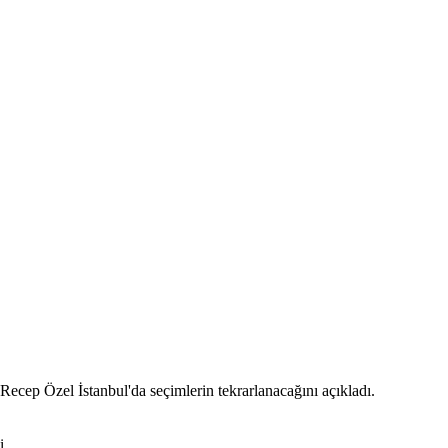
Recep Özel İstanbul'da seçimlerin tekrarlanacağını açıkladı.
i.