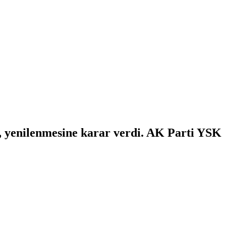
ek, yenilenmesine karar verdi. AK Parti YSK