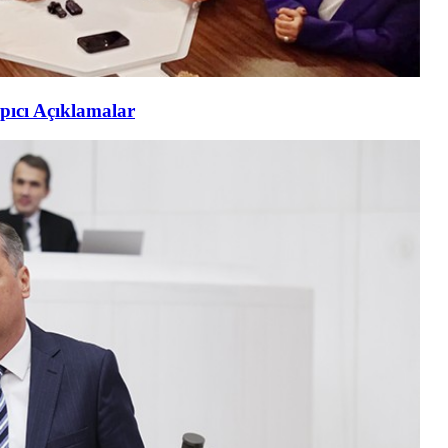
pıcı Açıklamalar