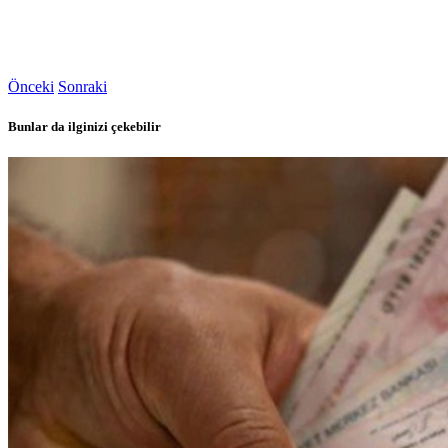
Önceki
Sonraki
Bunlar da ilginizi çekebilir