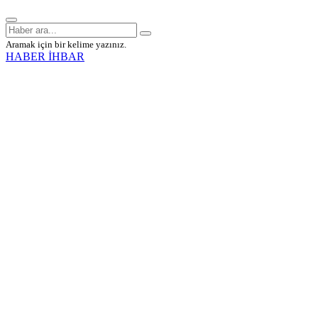
Aramak için bir kelime yazınız.
HABER İHBAR