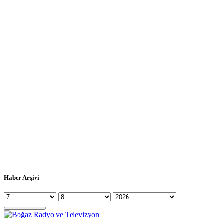
Haber Arşivi