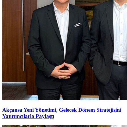
Akçansa Yeni Yönetimi, Gelecek Dönem Stratejisini
Yatırımcılarla Paylaştı