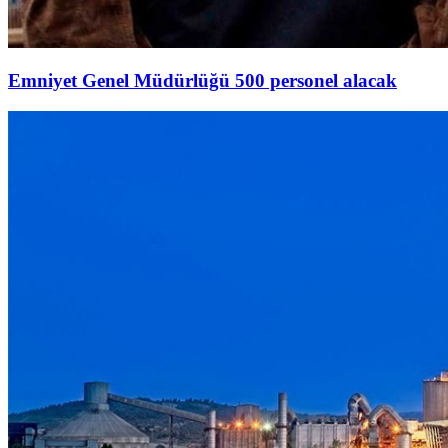
Emniyet Genel Müdürlüğü 500 personel alacak