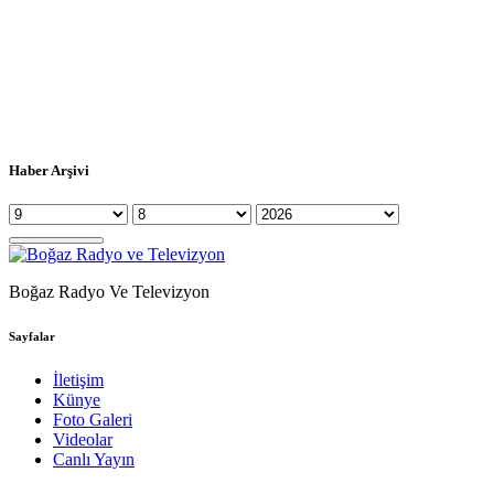
Haber Arşivi
Boğaz Radyo Ve Televizyon
Sayfalar
İletişim
Künye
Foto Galeri
Videolar
Canlı Yayın