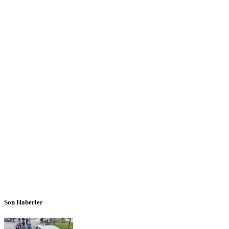
Son Haberler