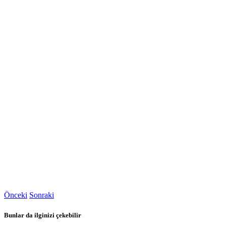
Önceki
Sonraki
Bunlar da ilginizi çekebilir