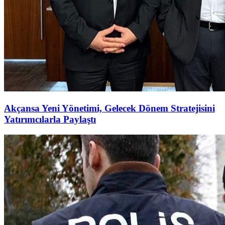
Akçansa Yeni Yönetimi, Gelecek Dönem Stratejisini
Yatırımcılarla Paylaştı