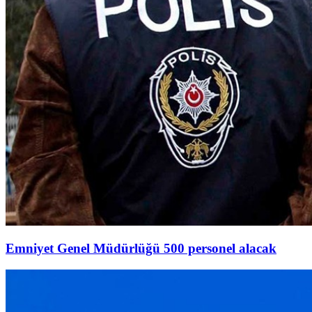
Emniyet Genel Müdürlüğü 500 personel alacak