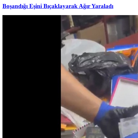
Boşandığı Eşini Bıçaklayarak Ağır Yaraladı