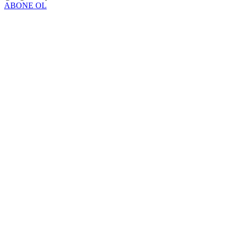
ABONE OL