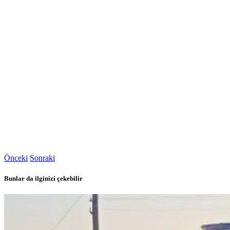
Önceki
Sonraki
Bunlar da ilginizi çekebilir