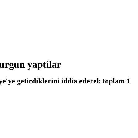
vurgun yaptilar
ye'ye getirdiklerini iddia ederek toplam 1