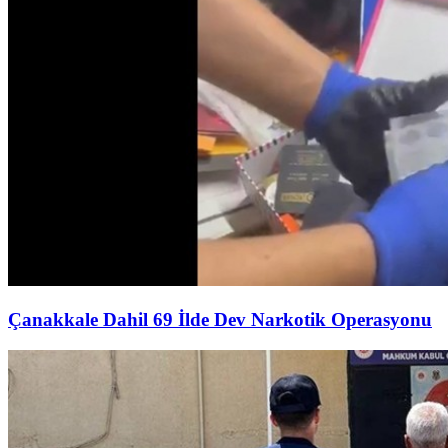
Çanakkale Dahil 69 İlde Dev Narkotik Operasyonu