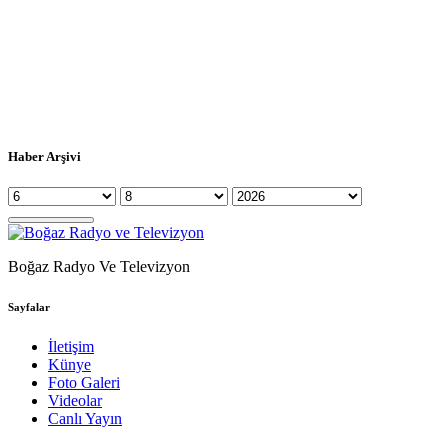
Haber Arşivi
Boğaz Radyo Ve Televizyon
Sayfalar
İletişim
Künye
Foto Galeri
Videolar
Canlı Yayın