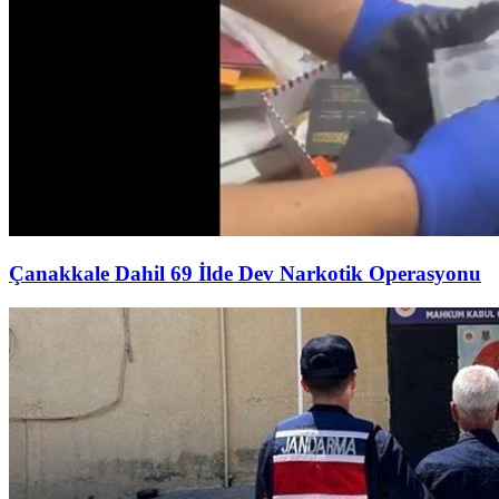
Çanakkale Dahil 69 İlde Dev Narkotik Operasyonu