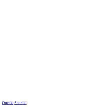
Önceki
Sonraki