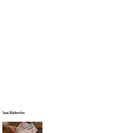
Son Haberler