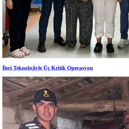
İleri Teknolojiyle Üç Kritik Operasyon