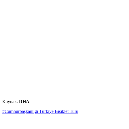
Kaynak:
DHA
#Cumhurbaşkanlığı Türkiye Bisiklet Turu