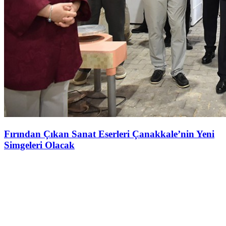
Fırından Çıkan Sanat Eserleri Çanakkale’nin Yeni
Simgeleri Olacak