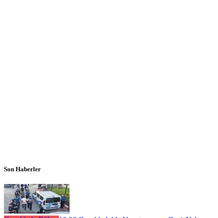
Son Haberler