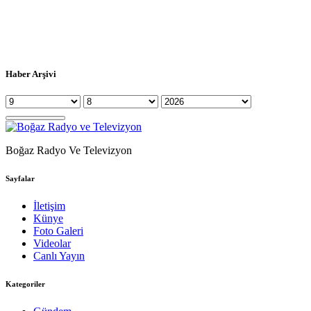
Haber Arşivi
Boğaz Radyo Ve Televizyon
Sayfalar
İletişim
Künye
Foto Galeri
Videolar
Canlı Yayın
Kategoriler