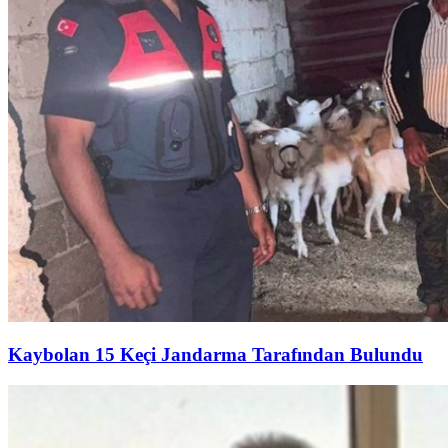
Kaybolan 15 Keçi Jandarma Tarafından Bulundu