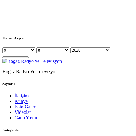
Haber Arşivi
Boğaz Radyo Ve Televizyon
Sayfalar
İletişim
Künye
Foto Galeri
Videolar
Canlı Yayın
Kategoriler