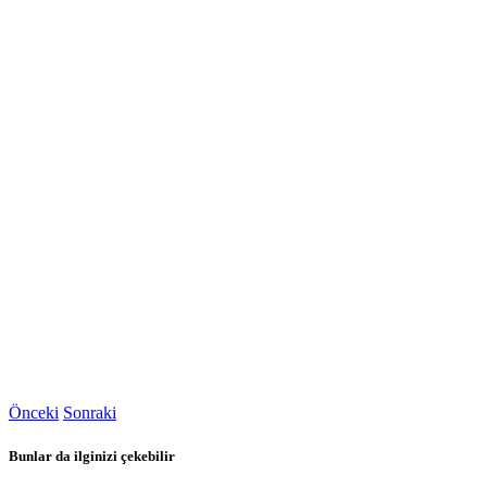
Önceki
Sonraki
Bunlar da ilginizi çekebilir