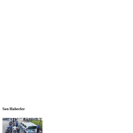
Son Haberler