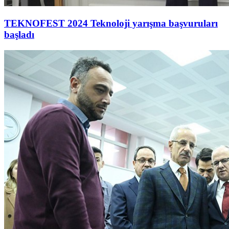
TEKNOFEST 2024 Teknoloji yarışma başvuruları
başladı