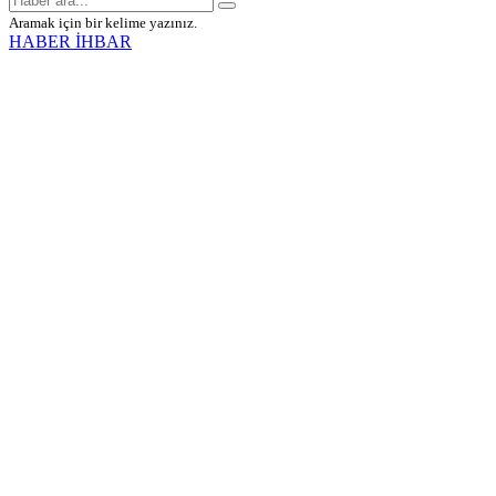
Aramak için bir kelime yazınız.
HABER İHBAR