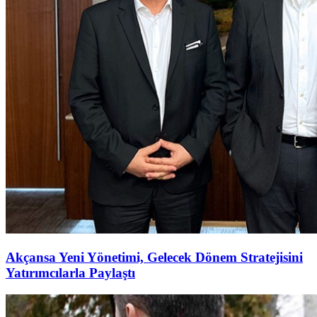
Akçansa Yeni Yönetimi, Gelecek Dönem Stratejisini
Yatırımcılarla Paylaştı