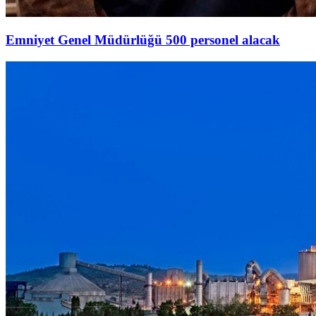
Emniyet Genel Müdürlüğü 500 personel alacak