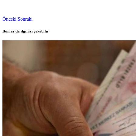
Önceki
Sonraki
Bunlar da ilginizi çekebilir