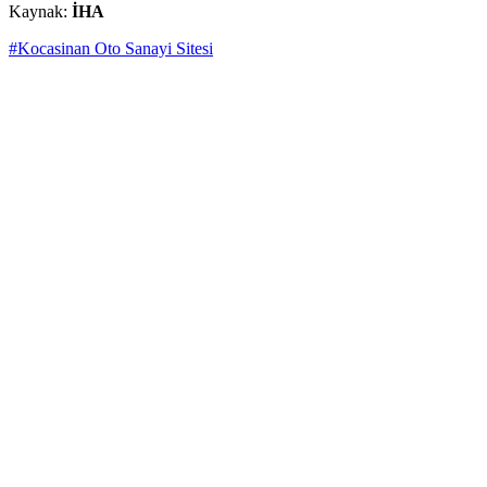
Kaynak:
İHA
#Kocasinan Oto Sanayi Sitesi