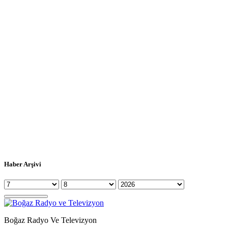
Haber Arşivi
Boğaz Radyo Ve Televizyon