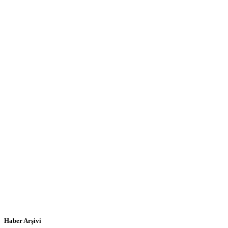
Haber Arşivi