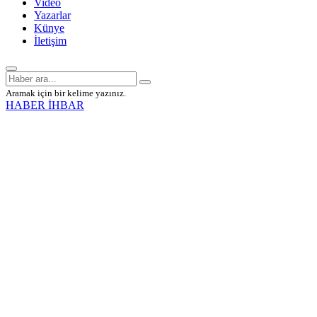
Video
Yazarlar
Künye
İletişim
Aramak için bir kelime yazınız.
HABER İHBAR