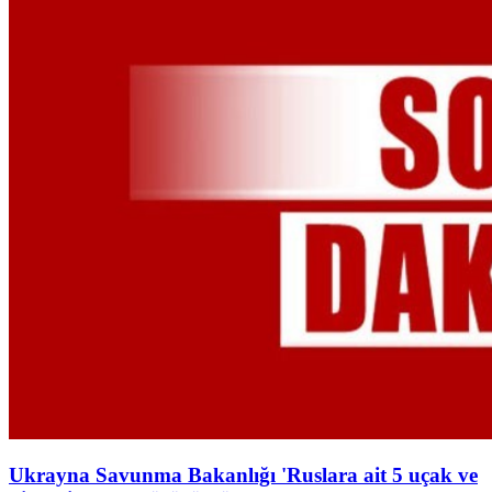
Ukrayna Savunma Bakanlığı 'Ruslara ait 5 uçak ve