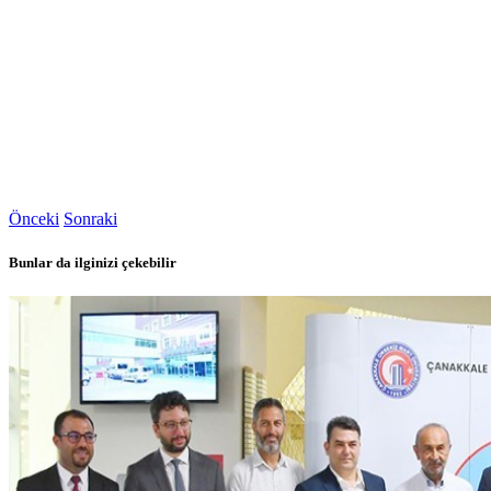
Önceki
Sonraki
Bunlar da ilginizi çekebilir