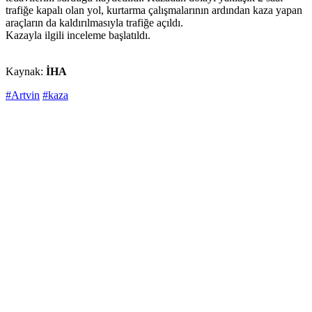
trafiğe kapalı olan yol, kurtarma çalışmalarının ardından kaza yapan
araçların da kaldırılmasıyla trafiğe açıldı.
Kazayla ilgili inceleme başlatıldı.
Kaynak:
İHA
#Artvin
#kaza