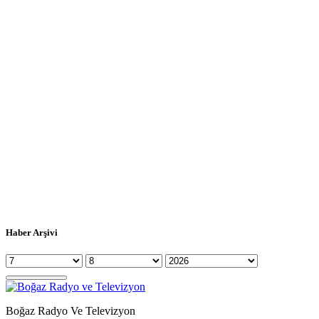
Haber Arşivi
Boğaz Radyo Ve Televizyon