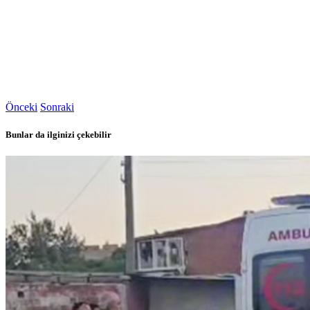
Önceki
Sonraki
Bunlar da ilginizi çekebilir