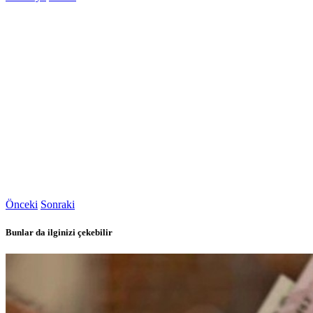
Önceki
Sonraki
Bunlar da ilginizi çekebilir