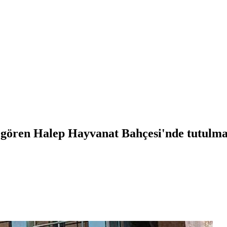
r gören Halep Hayvanat Bahçesi'nde tutulma