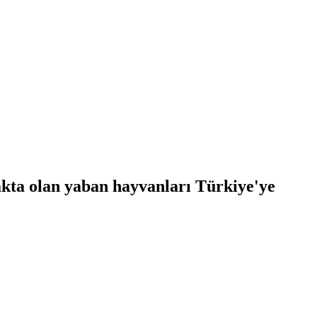
kta olan yaban hayvanları Türkiye'ye