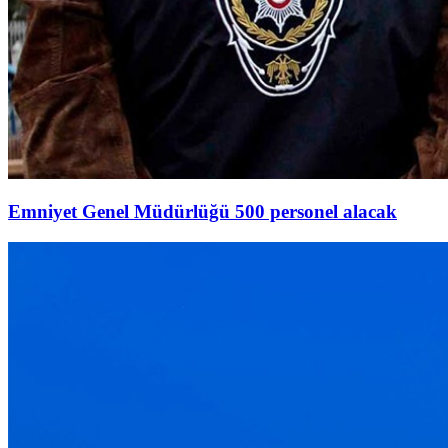
Emniyet Genel Müdürlüğü 500 personel alacak