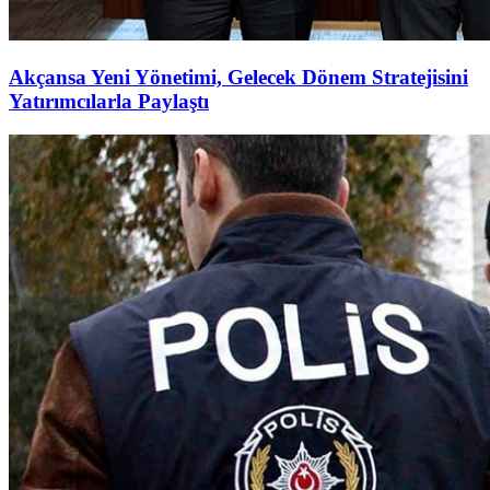
Akçansa Yeni Yönetimi, Gelecek Dönem Stratejisini
Yatırımcılarla Paylaştı