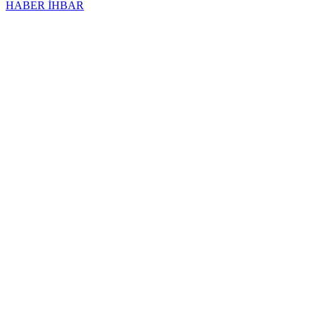
HABER İHBAR