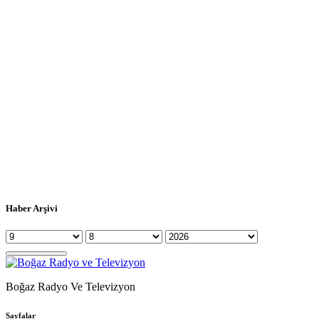
Haber Arşivi
Boğaz Radyo Ve Televizyon
Sayfalar