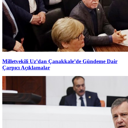
Milletvekili Uz’dan Çanakkale’de Gündeme Dair
Çarpıcı Açıklamalar