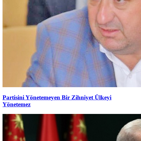
Partisini Yönetemeyen Bir Zihniyet Ülkeyi
Yönetemez