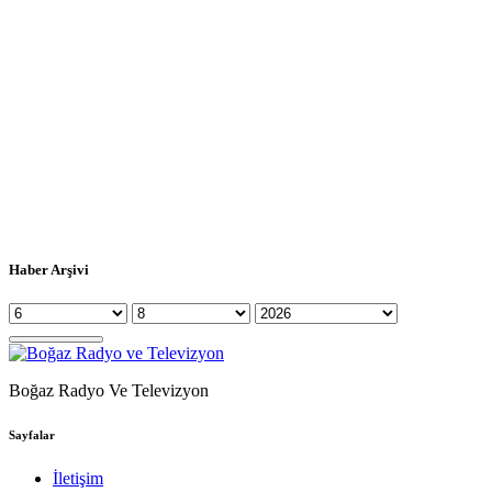
Haber Arşivi
Boğaz Radyo Ve Televizyon
Sayfalar
İletişim