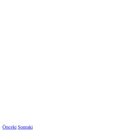
Önceki
Sonraki