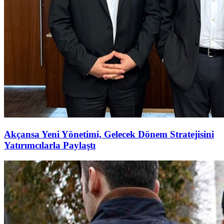
Akçansa Yeni Yönetimi, Gelecek Dönem Stratejisini
Yatırımcılarla Paylaştı