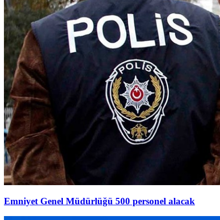
Emniyet Genel Müdürlüğü 500 personel alacak