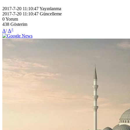
2017-7-20 11:10:47
Yayınlanma
2017-7-20 11:10:47
Güncelleme
0
Yorum
438
Gösterim
-
+
A
A