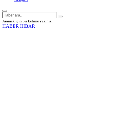
Aramak için bir kelime yazınız.
HABER İHBAR