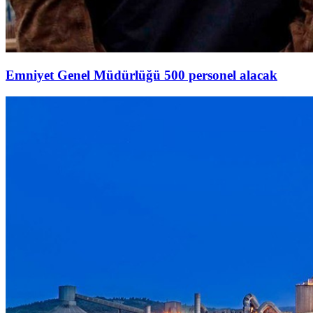
Emniyet Genel Müdürlüğü 500 personel alacak