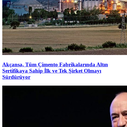
Akçansa, Tüm Çimento Fabrikalarında Altın
Sertifikaya Sahip İlk ve Tek Şirket Olmayı
Sürdürüyor