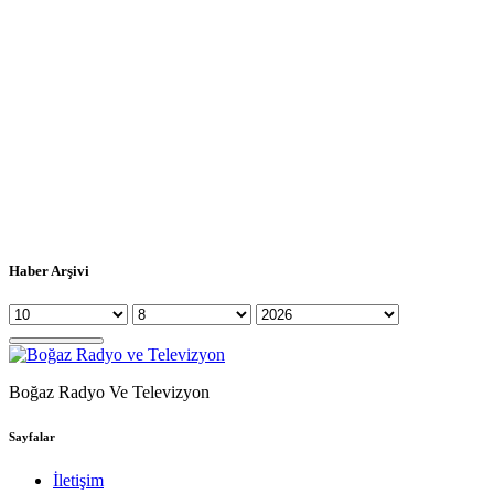
Haber Arşivi
Boğaz Radyo Ve Televizyon
Sayfalar
İletişim