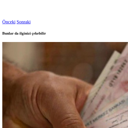
Önceki
Sonraki
Bunlar da ilginizi çekebilir