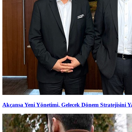
Akçansa Yeni Yönetimi, Gelecek Dönem Stratejisini Ya