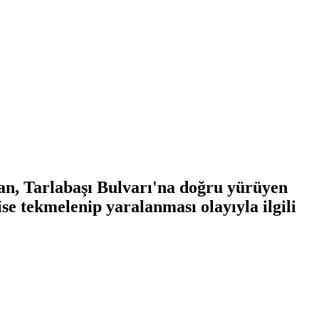
tan, Tarlabaşı Bulvarı'na doğru yürüyen
se tekmelenip yaralanması olayıyla ilgili