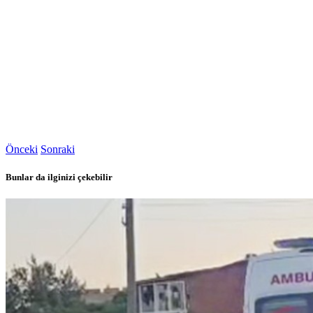
Önceki
Sonraki
Bunlar da ilginizi çekebilir