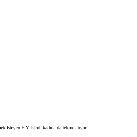
ek isteyen E.Y. isimli kadına da tekme atıyor.