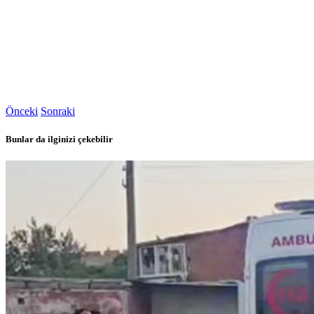
Önceki
Sonraki
Bunlar da ilginizi çekebilir