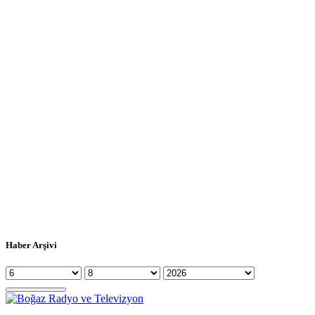
Haber Arşivi