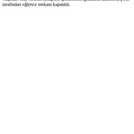
tarafından eğlence mekanı kapatıldı.