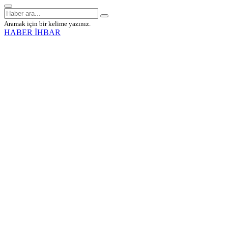
Aramak için bir kelime yazınız.
HABER İHBAR