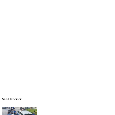
Son Haberler