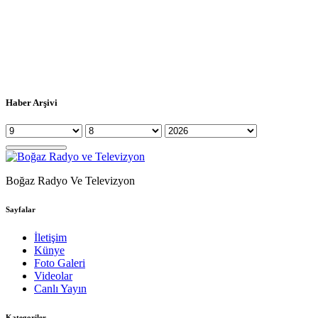
Haber Arşivi
Boğaz Radyo Ve Televizyon
Sayfalar
İletişim
Künye
Foto Galeri
Videolar
Canlı Yayın
Kategoriler