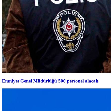
Emniyet Genel Müdürlüğü 500 personel alacak