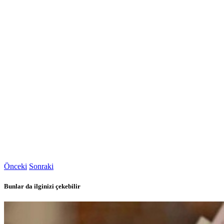
Önceki
Sonraki
Bunlar da ilginizi çekebilir