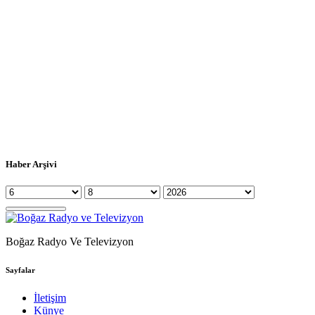
Haber Arşivi
Boğaz Radyo Ve Televizyon
Sayfalar
İletişim
Künye