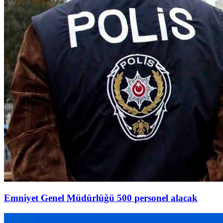
Emniyet Genel Müdürlüğü 500 personel alacak