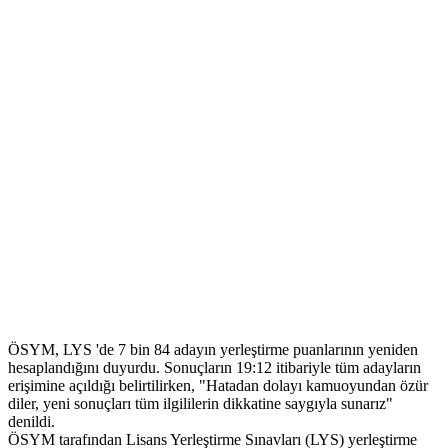
ÖSYM, LYS 'de 7 bin 84 adayın yerleştirme puanlarının yeniden
hesaplandığını duyurdu. Sonuçların 19:12 itibariyle tüm adayların
erişimine açıldığı belirtilirken, "Hatadan dolayı kamuoyundan özür
diler, yeni sonuçları tüm ilgililerin dikkatine saygıyla sunarız"
denildi.
ÖSYM tarafından Lisans Yerleştirme Sınavları (LYS) yerleştirme