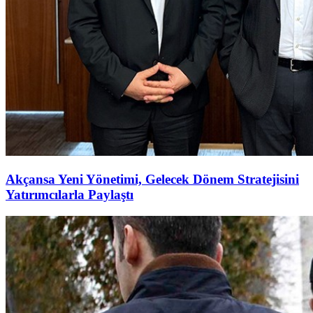
Akçansa Yeni Yönetimi, Gelecek Dönem Stratejisini
Yatırımcılarla Paylaştı