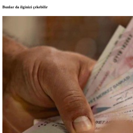
Bunlar da ilginizi çekebilir