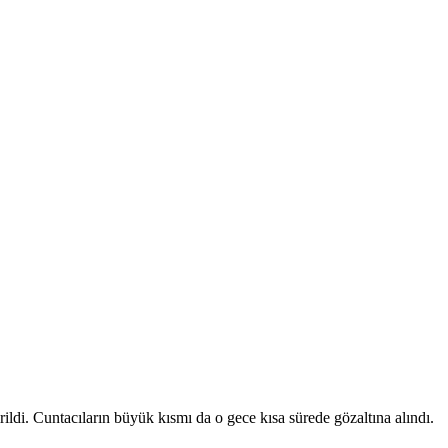
ildi. Cuntacıların büyük kısmı da o gece kısa sürede gözaltına alındı.