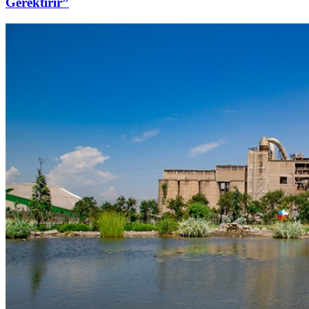
Gerektirir”