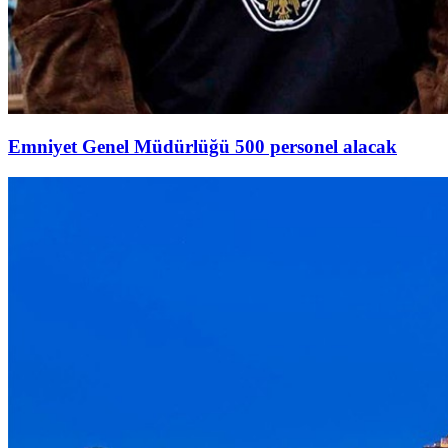
Emniyet Genel Müdürlüğü 500 personel alacak