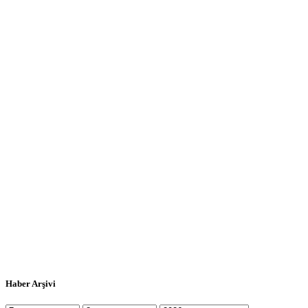
Haber Arşivi