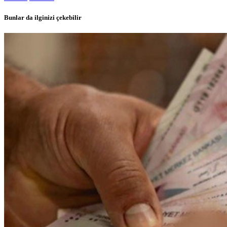
Bunlar da ilginizi çekebilir