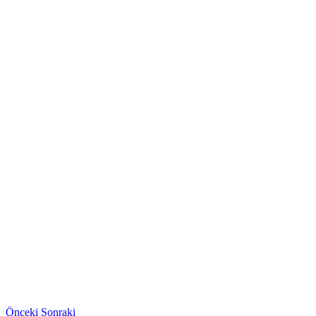
Önceki
Sonraki