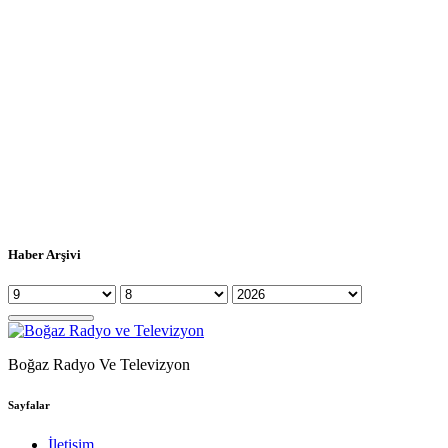
Haber Arşivi
Boğaz Radyo Ve Televizyon
Sayfalar
İletişim