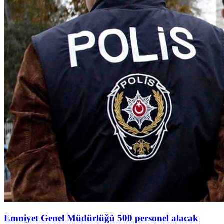
Emniyet Genel Müdürlüğü 500 personel alacak