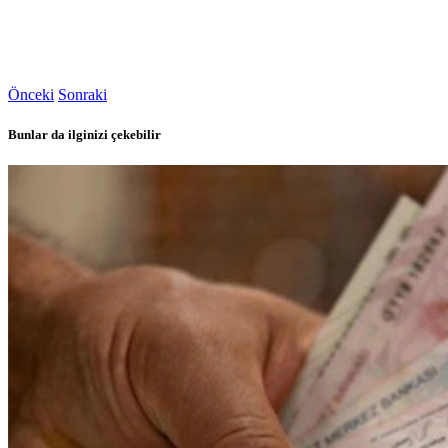
Önceki
Sonraki
Bunlar da ilginizi çekebilir