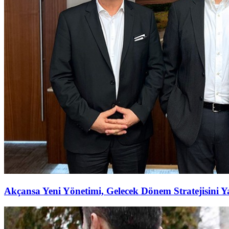
Akçansa Yeni Yönetimi, Gelecek Dönem Stratejisini Ya