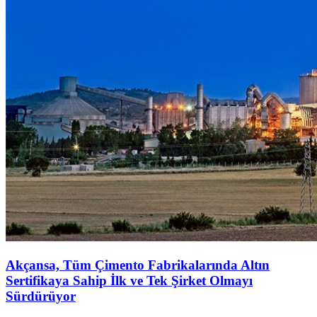
Akçansa, Tüm Çimento Fabrikalarında Altın
Sertifikaya Sahip İlk ve Tek Şirket Olmayı
Sürdürüyor