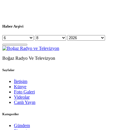
Haber Arşivi
Boğaz Radyo Ve Televizyon
Sayfalar
İletişim
Künye
Foto Galeri
Videolar
Canlı Yayın
Kategoriler
Gündem