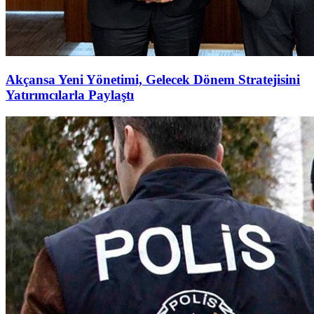
Akçansa Yeni Yönetimi, Gelecek Dönem Stratejisini
Yatırımcılarla Paylaştı