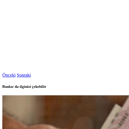
Önceki
Sonraki
Bunlar da ilginizi çekebilir