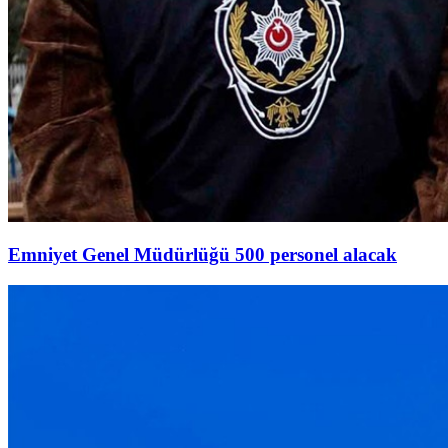
Emniyet Genel Müdürlüğü 500 personel alacak