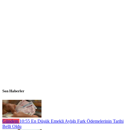
Son Haberler
Gündem
10:55
En Düşük Emekli Aylığı Fark Ödemelerinin Tarihi
Belli Oldu