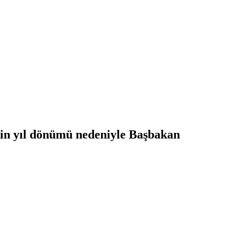
nin yıl dönümü nedeniyle Başbakan