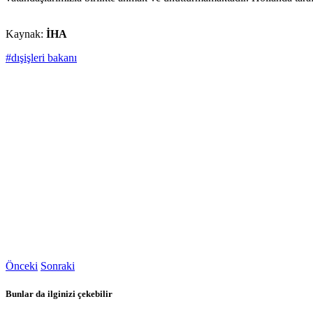
Kaynak:
İHA
#dışişleri bakanı
Önceki
Sonraki
Bunlar da ilginizi çekebilir