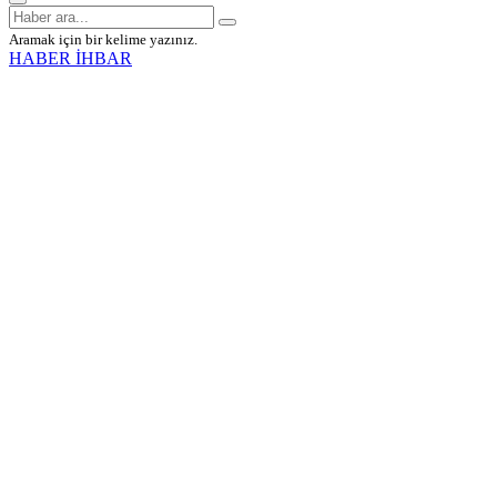
Aramak için bir kelime yazınız.
HABER İHBAR