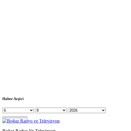
Haber Arşivi
Boğaz Radyo Ve Televizyon