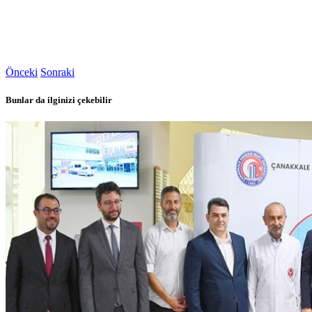
Önceki
Sonraki
Bunlar da ilginizi çekebilir