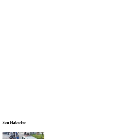
Son Haberler