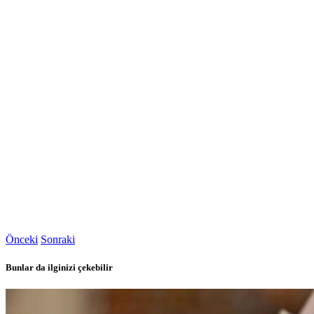
Önceki
Sonraki
Bunlar da ilginizi çekebilir