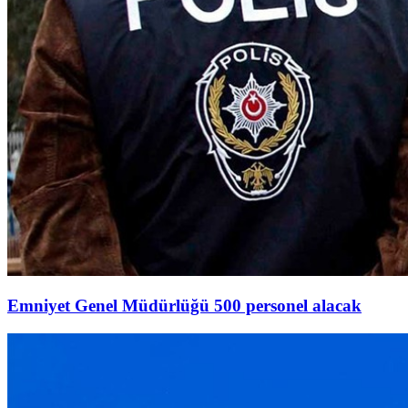
Emniyet Genel Müdürlüğü 500 personel alacak