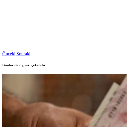
Önceki
Sonraki
Bunlar da ilginizi çekebilir