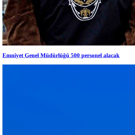
Emniyet Genel Müdürlüğü 500 personel alacak