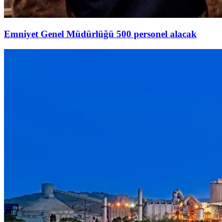
Emniyet Genel Müdürlüğü 500 personel alacak