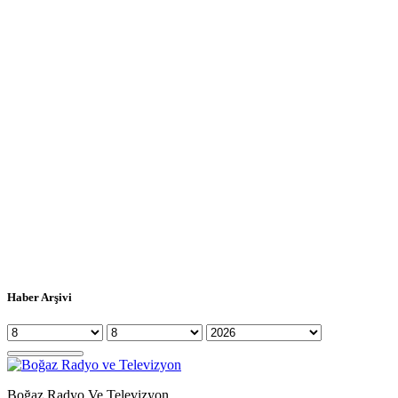
Haber Arşivi
Boğaz Radyo Ve Televizyon