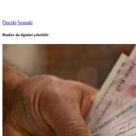
Önceki
Sonraki
Bunlar da ilginizi çekebilir