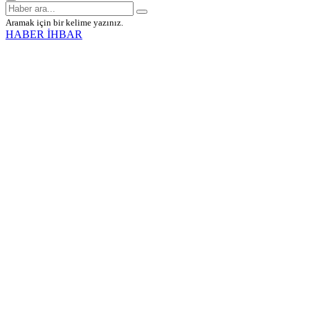
Aramak için bir kelime yazınız.
HABER İHBAR