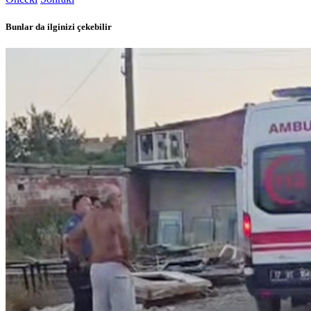
Bunlar da ilginizi çekebilir