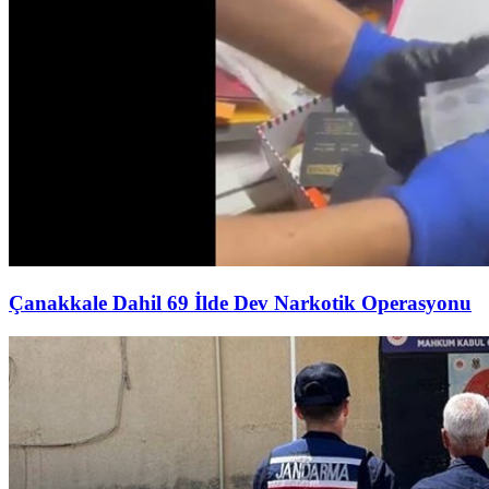
Çanakkale Dahil 69 İlde Dev Narkotik Operasyonu