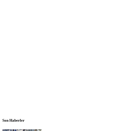
Son Haberler