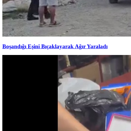
Boşandığı Eşini Bıçaklayarak Ağır Yaraladı