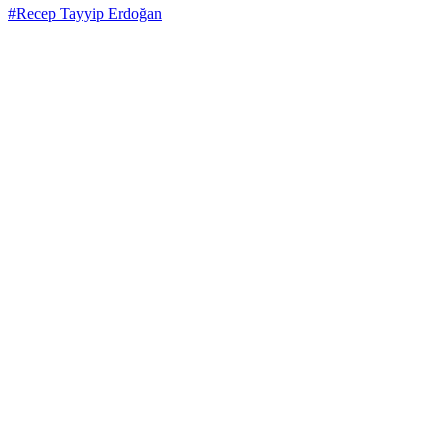
#Recep Tayyip Erdoğan