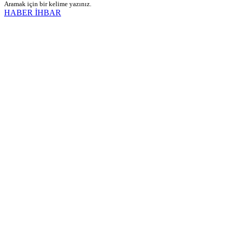
Aramak için bir kelime yazınız.
HABER İHBAR