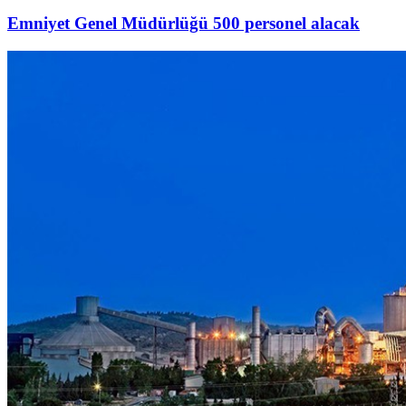
Emniyet Genel Müdürlüğü 500 personel alacak