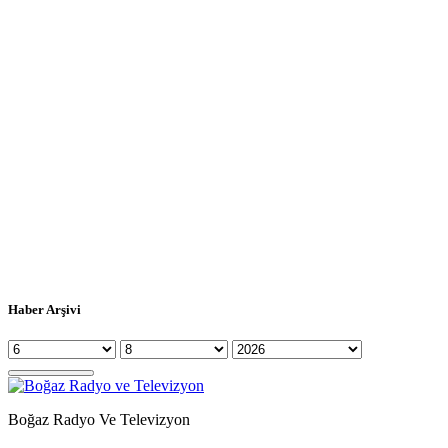
Haber Arşivi
Boğaz Radyo Ve Televizyon