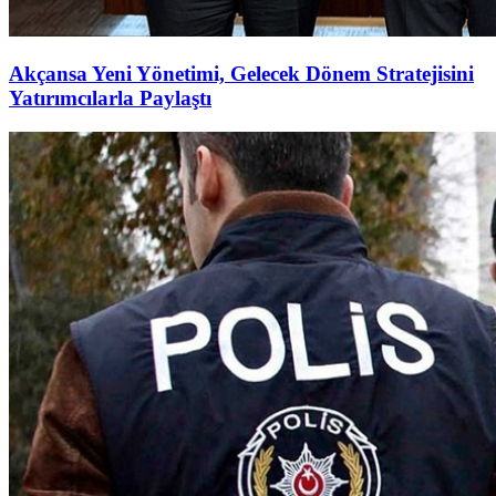
Akçansa Yeni Yönetimi, Gelecek Dönem Stratejisini
Yatırımcılarla Paylaştı