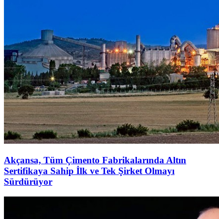
Akçansa, Tüm Çimento Fabrikalarında Altın
Sertifikaya Sahip İlk ve Tek Şirket Olmayı
Sürdürüyor