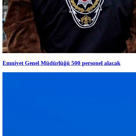
Emniyet Genel Müdürlüğü 500 personel alacak