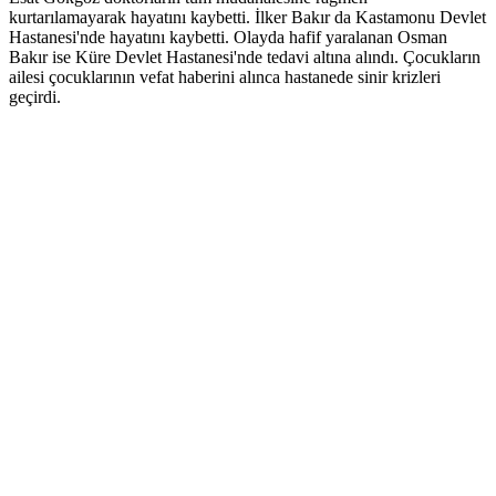
kurtarılamayarak hayatını kaybetti. İlker Bakır da Kastamonu Devlet
Hastanesi'nde hayatını kaybetti. Olayda hafif yaralanan Osman
Bakır ise Küre Devlet Hastanesi'nde tedavi altına alındı. Çocukların
ailesi çocuklarının vefat haberini alınca hastanede sinir krizleri
geçirdi.