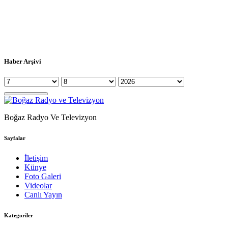
Haber Arşivi
Boğaz Radyo Ve Televizyon
Sayfalar
İletişim
Künye
Foto Galeri
Videolar
Canlı Yayın
Kategoriler