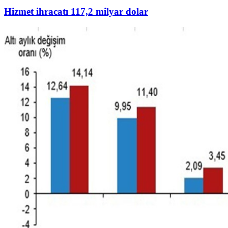
Hizmet ihracatı 117,2 milyar dolar