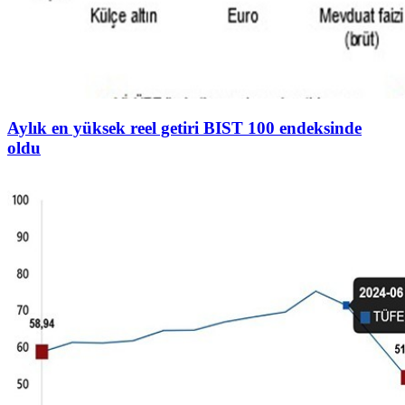
Aylık en yüksek reel getiri BIST 100 endeksinde
oldu