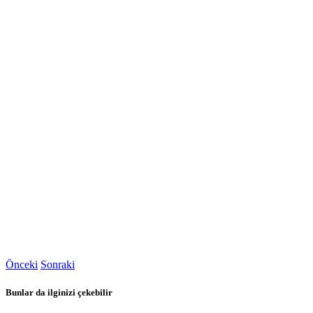
Önceki
Sonraki
Bunlar da ilginizi çekebilir