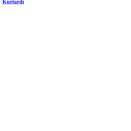
Kurtardı