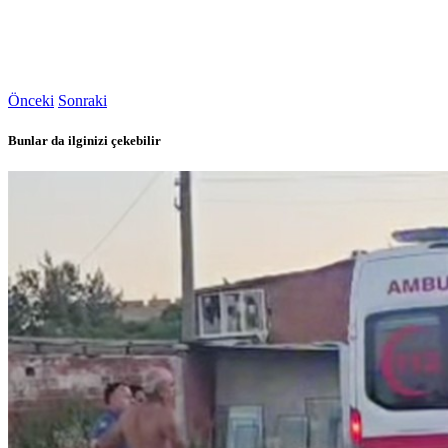
Önceki
Sonraki
Bunlar da ilginizi çekebilir