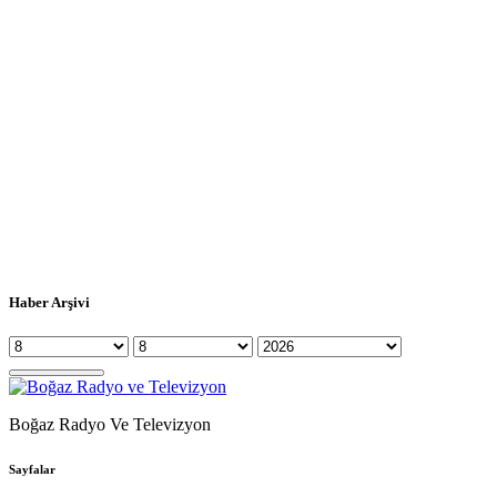
Haber Arşivi
Boğaz Radyo Ve Televizyon
Sayfalar