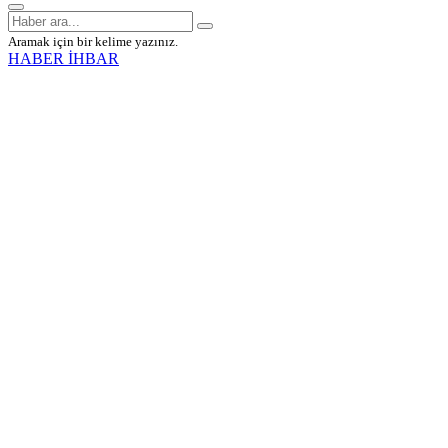
Aramak için bir kelime yazınız.
HABER İHBAR