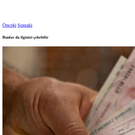
Önceki
Sonraki
Bunlar da ilginizi çekebilir