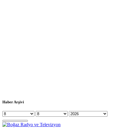
Haber Arşivi