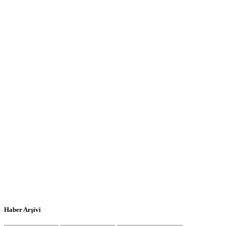
Haber Arşivi