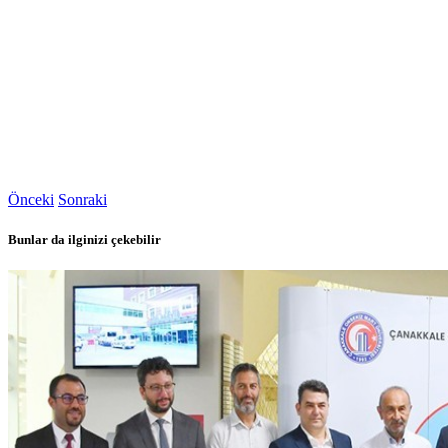
Önceki
Sonraki
Bunlar da ilginizi çekebilir