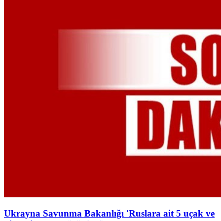
Ukrayna Savunma Bakanlığı 'Ruslara ait 5 uçak ve