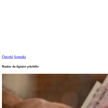
Önceki
Sonraki
Bunlar da ilginizi çekebilir