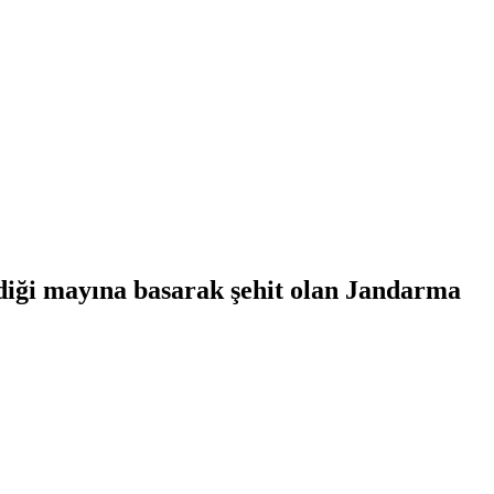
ediği mayına basarak şehit olan Jandarma