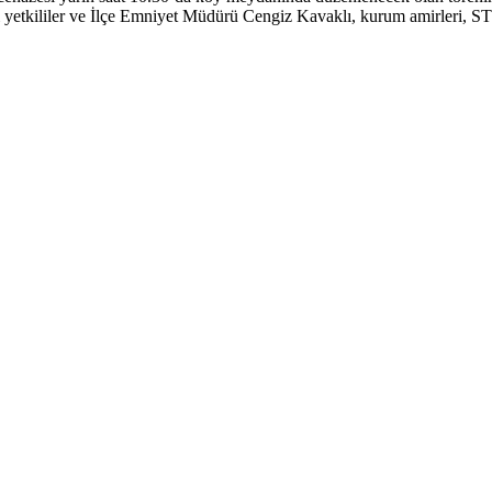
 yetkililer ve İlçe Emniyet Müdürü Cengiz Kavaklı, kurum amirleri, ST