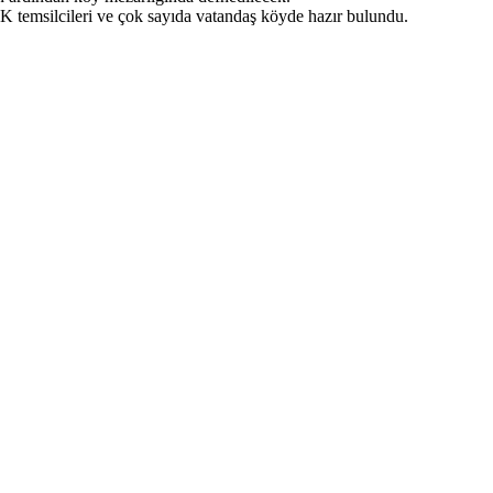
K temsilcileri ve çok sayıda vatandaş köyde hazır bulundu.