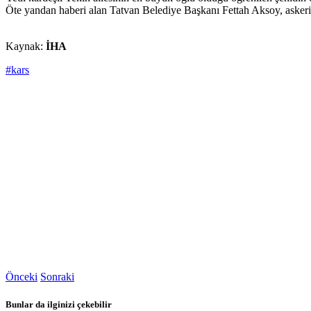
Öte yandan haberi alan Tatvan Belediye Başkanı Fettah Aksoy, askeri
Kaynak:
İHA
#kars
Önceki
Sonraki
Bunlar da ilginizi çekebilir