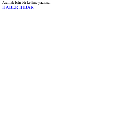
Aramak için bir kelime yazınız.
HABER İHBAR