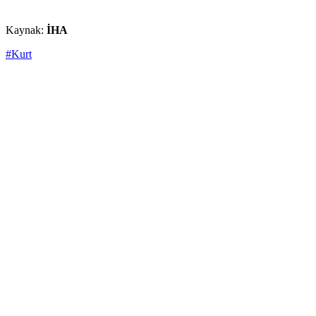
Kaynak:
İHA
#Kurt