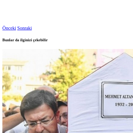
Önceki
Sonraki
Bunlar da ilginizi çekebilir