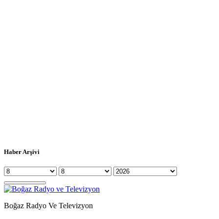
Haber Arşivi
Boğaz Radyo Ve Televizyon