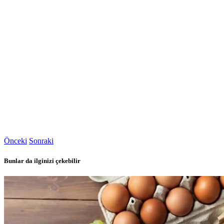
Önceki
Sonraki
Bunlar da ilginizi çekebilir