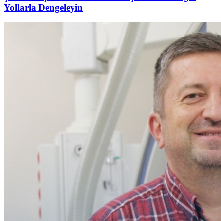
Yollarla Dengeleyin