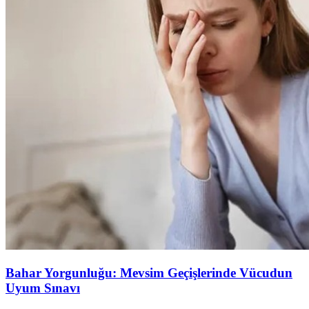
Bahar Yorgunluğu: Mevsim Geçişlerinde Vücudun
Uyum Sınavı