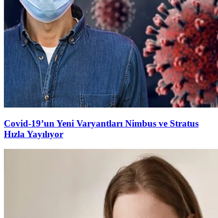
Covid-19’un Yeni Varyantları Nimbus ve Stratus
Hızla Yayılıyor