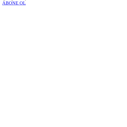
ABONE OL