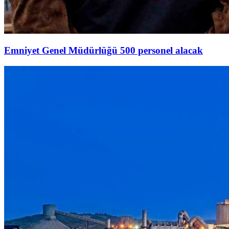
Emniyet Genel Müdürlüğü 500 personel alacak