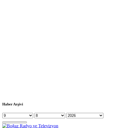
Haber Arşivi