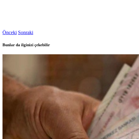
Önceki
Sonraki
Bunlar da ilginizi çekebilir