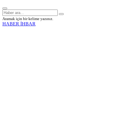
Aramak için bir kelime yazınız.
HABER İHBAR