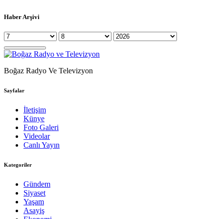
Haber Arşivi
Boğaz Radyo Ve Televizyon
Sayfalar
İletişim
Künye
Foto Galeri
Videolar
Canlı Yayın
Kategoriler
Gündem
Siyaset
Yaşam
Asayiş