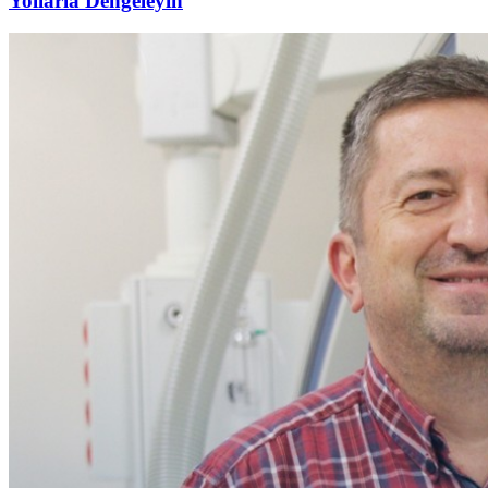
Yollarla Dengeleyin