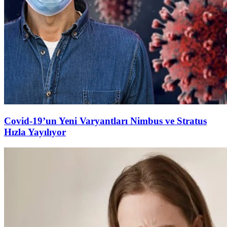
Covid-19’un Yeni Varyantları Nimbus ve Stratus
Hızla Yayılıyor