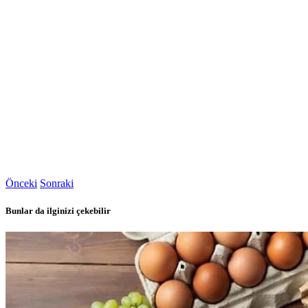
Önceki
Sonraki
Bunlar da ilginizi çekebilir