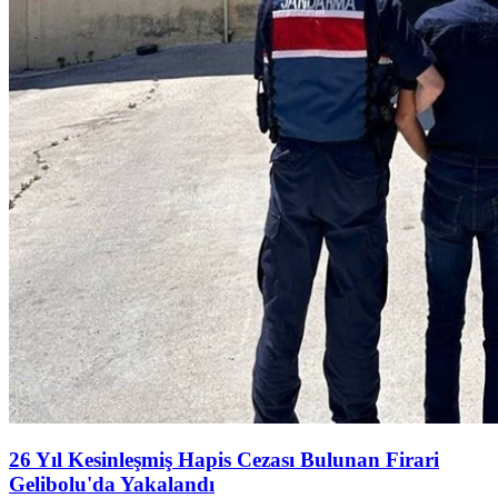
26 Yıl Kesinleşmiş Hapis Cezası Bulunan Firari
Gelibolu'da Yakalandı