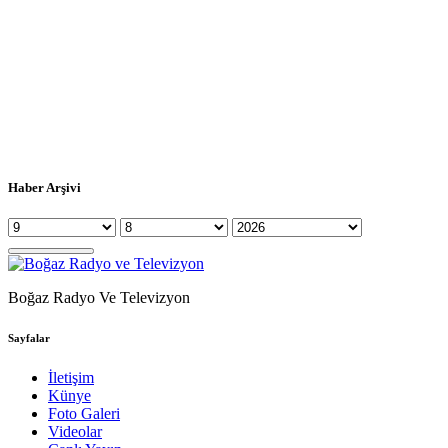
Haber Arşivi
Boğaz Radyo Ve Televizyon
Sayfalar
İletişim
Künye
Foto Galeri
Videolar