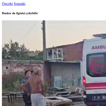
Önceki
Sonraki
Bunlar da ilginizi çekebilir