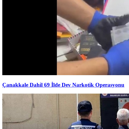
Çanakkale Dahil 69 İlde Dev Narkotik Operasyonu