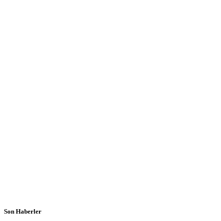
Son Haberler