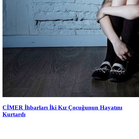
CİMER İhbarları İki Kız Çocuğunun Hayatını
Kurtardı