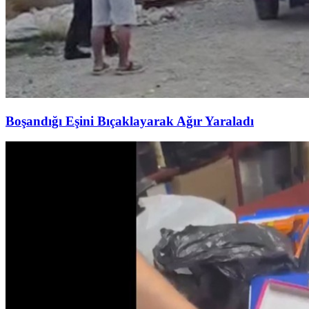
Boşandığı Eşini Bıçaklayarak Ağır Yaraladı