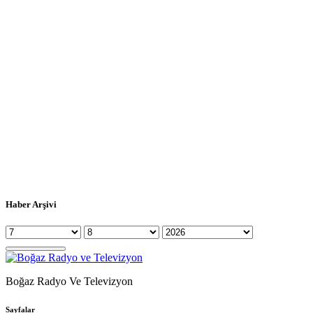
Haber Arşivi
Boğaz Radyo Ve Televizyon
Sayfalar