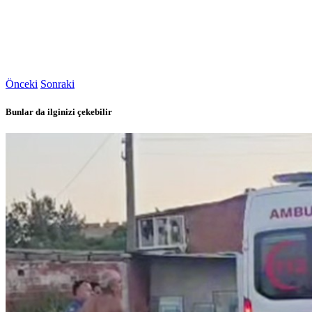
Önceki
Sonraki
Bunlar da ilginizi çekebilir