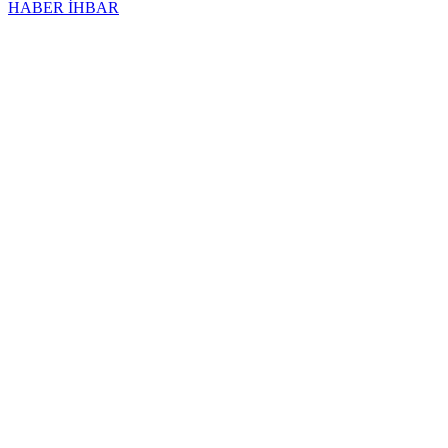
HABER İHBAR