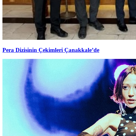
Pera Dizisinin Çekimleri Çanakkale’de