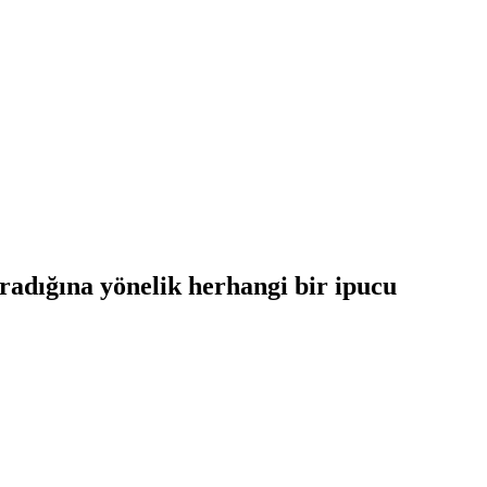
radığına yönelik herhangi bir ipucu