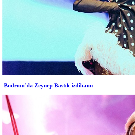
Bodrum’da Zeynep Bastık izdihamı